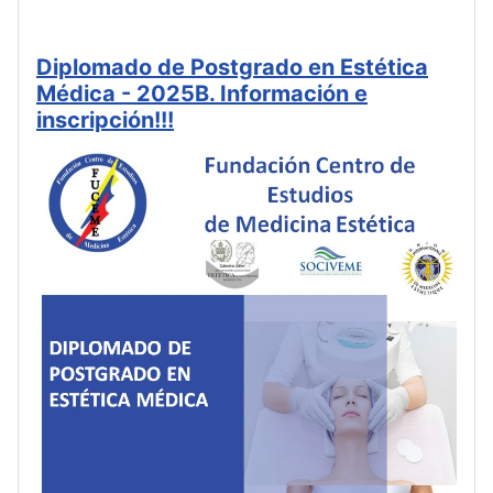
Diplomado de Postgrado en Estética
Médica - 2025B. Información e
inscripción!!!