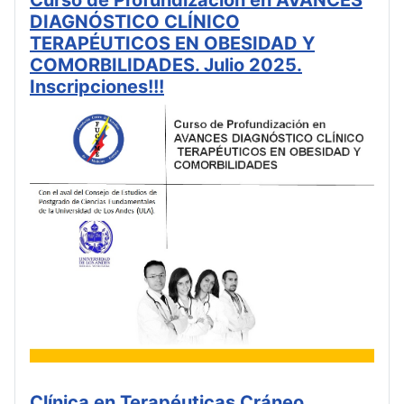
DIAGNÓSTICO CLÍNICO
TERAPÉUTICOS EN OBESIDAD Y
COMORBILIDADES. Julio 2025.
Inscripciones!!!
Clínica en Terapéuticas Cráneo