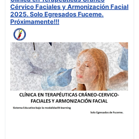
Cérvico Faciales y Armonización Facial
2025. Solo Egresados Fuceme.
Próximamente!!!