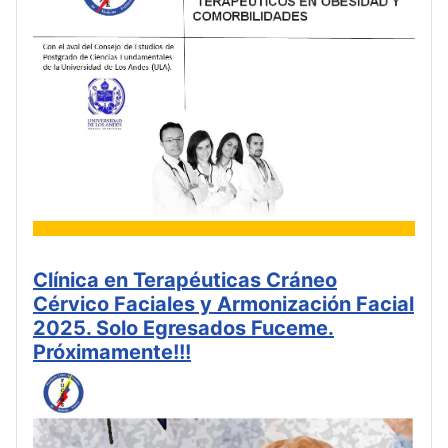
Clínica en Terapéuticas Cráneo
Cérvico Faciales y Armonización Facial
2025. Solo Egresados Fuceme.
Próximamente!!!