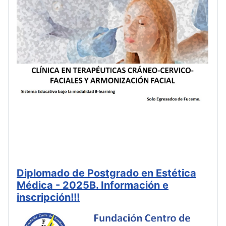
Diplomado de Postgrado en Estética
Médica - 2025B. Información e
inscripción!!!