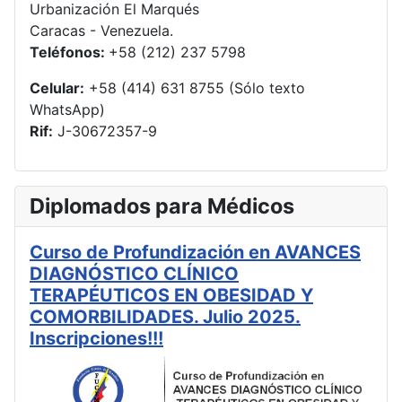
Urbanización El Marqués
Caracas - Venezuela.
Teléfonos:
+58 (212) 237 5798
Celular:
+58 (414) 631 8755 (Sólo texto
WhatsApp)
Rif:
J-30672357-9
Diplomados para Médicos
Curso de Profundización en AVANCES
DIAGNÓSTICO CLÍNICO
TERAPÉUTICOS EN OBESIDAD Y
COMORBILIDADES. Julio 2025.
Inscripciones!!!