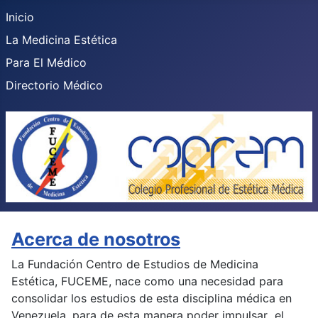
Inicio
La Medicina Estética
Para El Médico
Directorio Médico
Acerca de nosotros
La Fundación Centro de Estudios de Medicina
Estética, FUCEME, nace como una necesidad para
consolidar los estudios de esta disciplina médica en
Venezuela, para de esta manera poder impulsar el