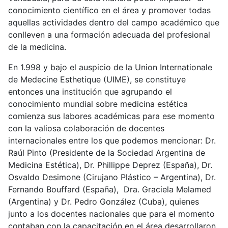
conocimiento científico en el área y promover todas
aquellas actividades dentro del campo académico que
conlleven a una formación adecuada del profesional
de la medicina.
En 1.998 y bajo el auspicio de la Union Internationale
de Medecine Esthetique (UIME), se constituye
entonces una institución que agrupando el
conocimiento mundial sobre medicina estética
comienza sus labores académicas para ese momento
con la valiosa colaboración de docentes
internacionales entre los que podemos mencionar: Dr.
Raúl Pinto (Presidente de la Sociedad Argentina de
Medicina Estética), Dr. Phillippe Deprez (España), Dr.
Osvaldo Desimone (Cirujano Plástico – Argentina), Dr.
Fernando Bouffard (España), Dra. Graciela Melamed
(Argentina) y Dr. Pedro González (Cuba), quienes
junto a los docentes nacionales que para el momento
contaban con la capacitación en el área desarrollaron