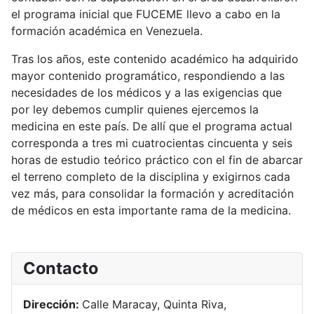
el programa inicial que FUCEME llevo a cabo en la
formación académica en Venezuela.
Tras los años, este contenido académico ha adquirido
mayor contenido programático, respondiendo a las
necesidades de los médicos y a las exigencias que
por ley debemos cumplir quienes ejercemos la
medicina en este país. De allí que el programa actual
corresponda a tres mi cuatrocientas cincuenta y seis
horas de estudio teórico práctico con el fin de abarcar
el terreno completo de la disciplina y exigirnos cada
vez más, para consolidar la formación y acreditación
de médicos en esta importante rama de la medicina.
Contacto
Dirección:
Calle Maracay, Quinta Riva,