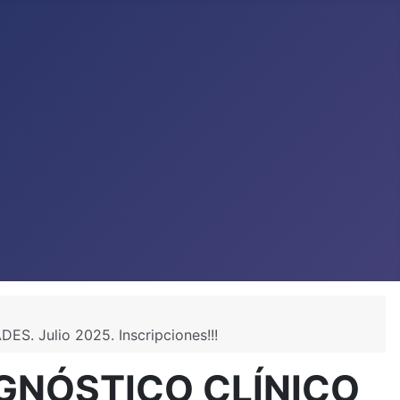
 Julio 2025. Inscripciones!!!
AGNÓSTICO CLÍNICO