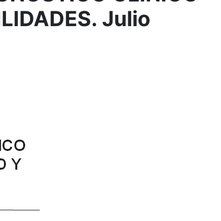
IDADES. Julio