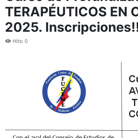
TERAPÉUTICOS EN O
2025. Inscripciones!!
Hits: 0