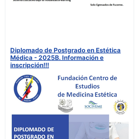
Diplomado de Postgrado en Estética
Médica - 2025B. Información e
inscripción!!!