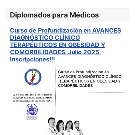
Diplomados para Médicos
Curso de Profundización en AVANCES
DIAGNÓSTICO CLÍNICO
TERAPÉUTICOS EN OBESIDAD Y
COMORBILIDADES. Julio 2025.
Inscripciones!!!