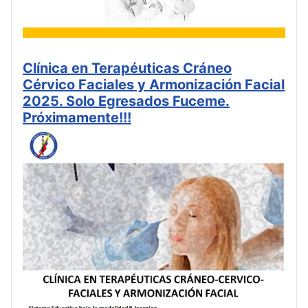
Clínica en Terapéuticas Cráneo
Cérvico Faciales y Armonización Facial
2025. Solo Egresados Fuceme.
Próximamente!!!